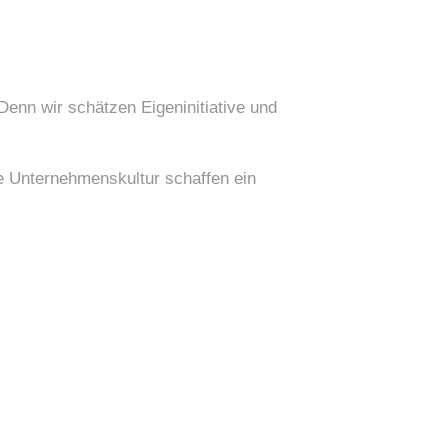
Denn wir schätzen Eigeninitiative und
e Unternehmenskultur schaffen ein