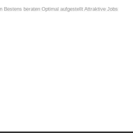
en
Bestens beraten
Optimal aufgestellt
Attraktive Jobs