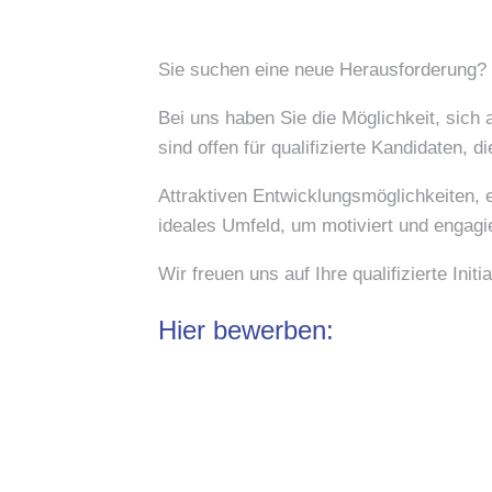
Sie suchen eine neue Herausforderung?
Bei uns haben Sie die Möglichkeit, sich
sind offen für qualifizierte Kandidaten, d
Attraktiven Entwicklungsmöglichkeiten,
ideales Umfeld, um motiviert und engag
Wir freuen uns auf Ihre qualifizierte Init
Hier bewerben: