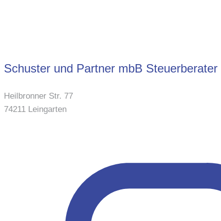
Schuster und Partner mbB Steuerberater
Heilbronner Str. 77
74211 Leingarten