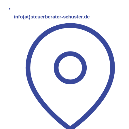
info(at)steuerberater-schuster.de