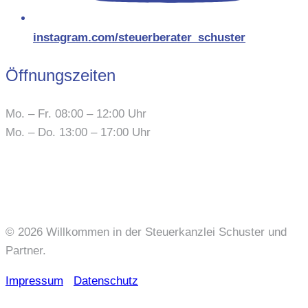
instagram.com/steuerberater_schuster
Öffnungszeiten
Mo. – Fr. 08:00 – 12:00 Uhr
Mo. – Do. 13:00 – 17:00 Uhr
© 2026 Willkommen in der Steuerkanzlei Schuster und
Partner.
Impressum
Datenschutz