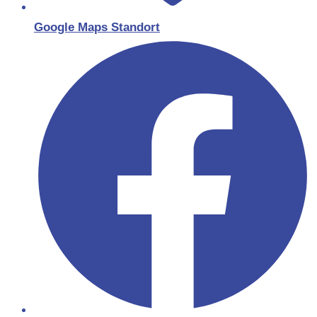
Google Maps Standort