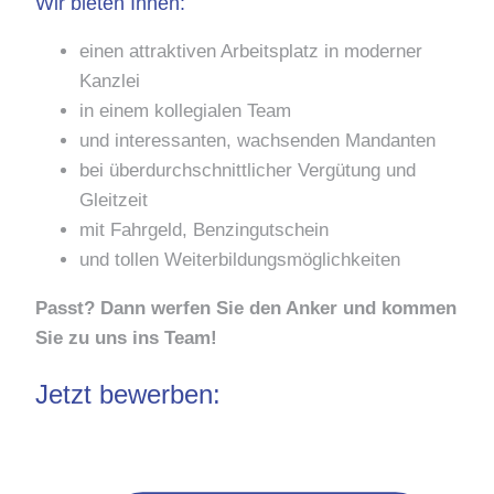
Wir bieten Ihnen:
einen attraktiven Arbeitsplatz in moderner
Kanzlei
in einem kollegialen Team
und interessanten, wachsenden Mandanten
bei überdurchschnittlicher Vergütung und
Gleitzeit
mit Fahrgeld, Benzingutschein
und tollen Weiterbildungsmöglichkeiten
Passt? Dann werfen Sie den Anker und kommen
Sie zu uns ins Team!
Jetzt bewerben: