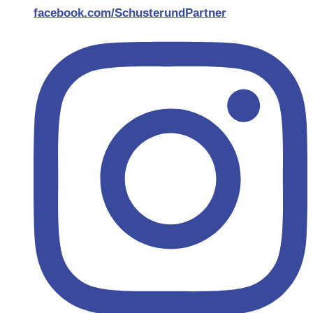
facebook.com/SchusterundPartner