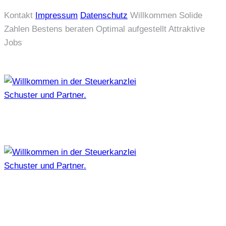
Kontakt
Impressum
Datenschutz
Willkommen
Solide
Zahlen
Bestens beraten
Optimal aufgestellt
Attraktive
Jobs
Zum
Inhalt
springen