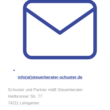
info(at)steuerberater-schuster.de
Schuster und Partner mbB Steuerberater
Heilbronner Str. 77
74211 Leingarten