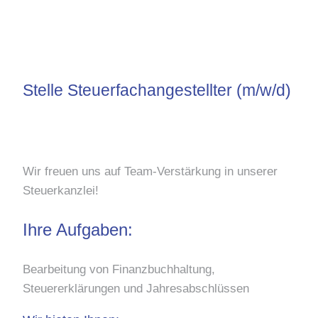
Stelle Steuerfachangestellter (m/w/d)
Wir freuen uns auf Team-Verstärkung in unserer
Steuerkanzlei!
Ihre Aufgaben:
Bearbeitung von Finanzbuchhaltung,
Steuererklärungen und Jahresabschlüssen