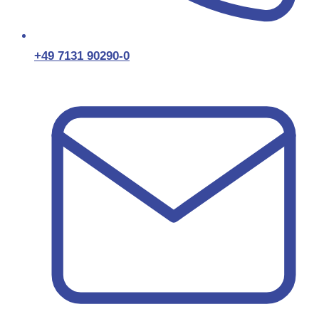
+49 7131 90290-0