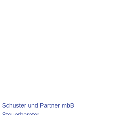
Schuster und Partner mbB
Steuerberater