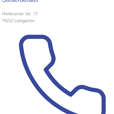
Heilbronner Str. 77
74211 Leingarten